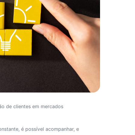
ção de clientes em mercados
nstante, é possível acompanhar, e