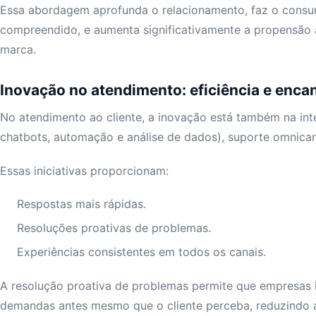
Essa abordagem aprofunda o relacionamento, faz o consum
compreendido, e aumenta significativamente a propensão
marca.
Inovação no atendimento: eficiência e enc
No atendimento ao cliente, a inovação está também na int
chatbots, automação e análise de dados), suporte omnica
Essas iniciativas proporcionam:
Respostas mais rápidas.
Resoluções proativas de problemas.
Experiências consistentes em todos os canais.
A resolução proativa de problemas permite que empresas 
demandas antes mesmo que o cliente perceba, reduzindo at