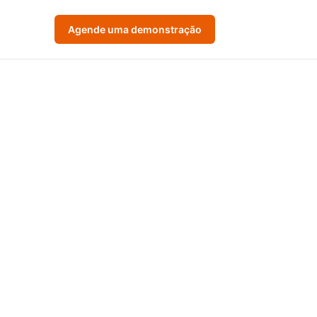
Agende uma demonstração