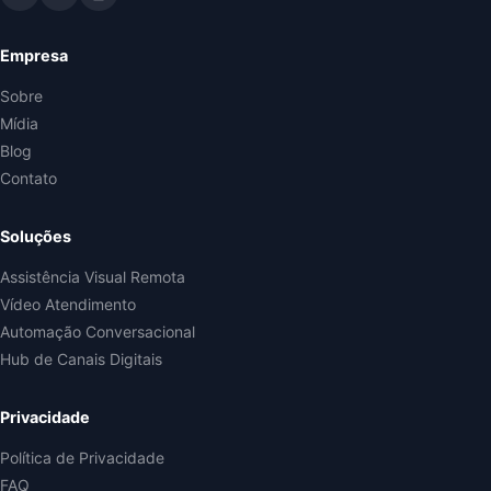
Empresa
Sobre
Mídia
Blog
Contato
Soluções
Assistência Visual Remota
Vídeo Atendimento
Automação Conversacional
Hub de Canais Digitais
Privacidade
Política de Privacidade
FAQ