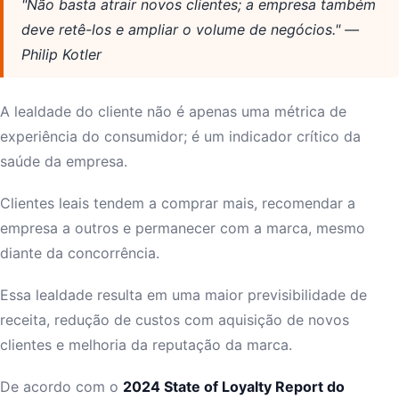
"Não basta atrair novos clientes; a empresa também
deve retê-los e ampliar o volume de negócios." —
Philip Kotler
A lealdade do cliente não é apenas uma métrica de
experiência do consumidor; é um indicador crítico da
saúde da empresa.
Clientes leais tendem a comprar mais, recomendar a
empresa a outros e permanecer com a marca, mesmo
diante da concorrência.
Essa lealdade resulta em uma maior previsibilidade de
receita, redução de custos com aquisição de novos
clientes e melhoria da reputação da marca.
De acordo com o
2024 State of Loyalty Report do