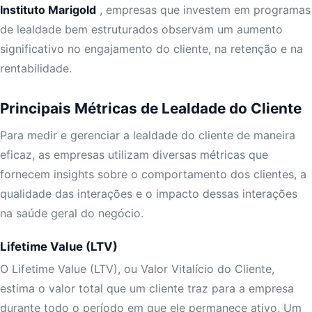
Instituto Marigold
, empresas que investem em programas
de lealdade bem estruturados observam um aumento
significativo no engajamento do cliente, na retenção e na
rentabilidade.
Principais Métricas de Lealdade do Cliente
Para medir e gerenciar a lealdade do cliente de maneira
eficaz, as empresas utilizam diversas métricas que
fornecem insights sobre o comportamento dos clientes, a
qualidade das interações e o impacto dessas interações
na saúde geral do negócio.
Lifetime Value (LTV)
O Lifetime Value (LTV), ou Valor Vitalício do Cliente,
estima o valor total que um cliente traz para a empresa
durante todo o período em que ele permanece ativo. Um