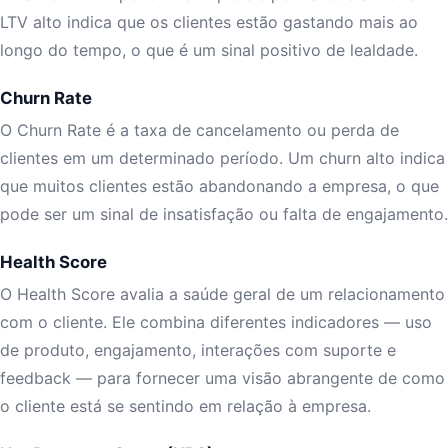
LTV alto indica que os clientes estão gastando mais ao
longo do tempo, o que é um sinal positivo de lealdade.
Churn Rate
O Churn Rate é a taxa de cancelamento ou perda de
clientes em um determinado período. Um churn alto indica
que muitos clientes estão abandonando a empresa, o que
pode ser um sinal de insatisfação ou falta de engajamento.
Health Score
O Health Score avalia a saúde geral de um relacionamento
com o cliente. Ele combina diferentes indicadores — uso
de produto, engajamento, interações com suporte e
feedback — para fornecer uma visão abrangente de como
o cliente está se sentindo em relação à empresa.