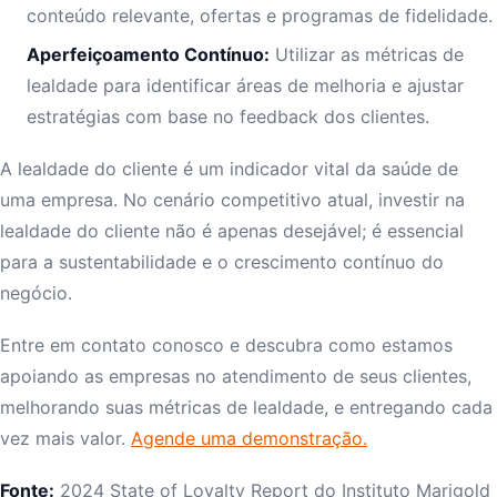
conteúdo relevante, ofertas e programas de fidelidade.
Aperfeiçoamento Contínuo:
Utilizar as métricas de
lealdade para identificar áreas de melhoria e ajustar
estratégias com base no feedback dos clientes.
A lealdade do cliente é um indicador vital da saúde de
uma empresa. No cenário competitivo atual, investir na
lealdade do cliente não é apenas desejável; é essencial
para a sustentabilidade e o crescimento contínuo do
negócio.
Entre em contato conosco e descubra como estamos
apoiando as empresas no atendimento de seus clientes,
melhorando suas métricas de lealdade, e entregando cada
vez mais valor.
Agende uma demonstração.
Fonte:
2024 State of Loyalty Report do Instituto Marigold