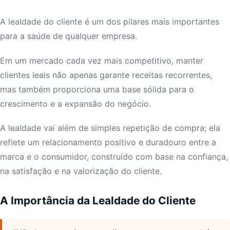
A lealdade do cliente é um dos pilares mais importantes
para a saúde de qualquer empresa.
Em um mercado cada vez mais competitivo, manter
clientes leais não apenas garante receitas recorrentes,
mas também proporciona uma base sólida para o
crescimento e a expansão do negócio.
A lealdade vai além de simples repetição de compra; ela
reflete um relacionamento positivo e duradouro entre a
marca e o consumidor, construído com base na confiança,
na satisfação e na valorização do cliente.
A Importância da Lealdade do Cliente