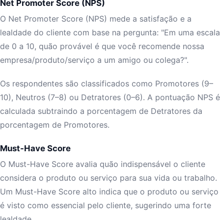
Net Promoter Score (NPS)
O Net Promoter Score (NPS) mede a satisfação e a
lealdade do cliente com base na pergunta: "Em uma escala
de 0 a 10, quão provável é que você recomende nossa
empresa/produto/serviço a um amigo ou colega?".
Os respondentes são classificados como Promotores (9–
10), Neutros (7–8) ou Detratores (0–6). A pontuação NPS é
calculada subtraindo a porcentagem de Detratores da
porcentagem de Promotores.
Must-Have Score
O Must-Have Score avalia quão indispensável o cliente
considera o produto ou serviço para sua vida ou trabalho.
Um Must-Have Score alto indica que o produto ou serviço
é visto como essencial pelo cliente, sugerindo uma forte
lealdade.