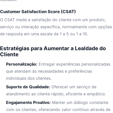
Customer Satisfaction Score (CSAT)
O CSAT mede a satisfação do cliente com um produto,
serviço ou interação específica, normalmente com opções
de resposta em uma escala de 1 a 5 ou 1 a 10.
Estratégias para Aumentar a Lealdade do
Cliente
Personalização:
Entregar experiências personalizadas
que atendam às necessidades e preferências
individuais dos clientes.
Suporte de Qualidade:
Oferecer um serviço de
atendimento ao cliente rápido, eficiente e empático.
Engajamento Proativo:
Manter um diálogo constante
com os clientes, oferecendo valor contínuo através de